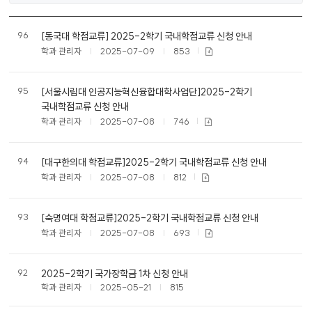
공
96
[동국대 학점교류] 2025-2학기 국내학점교류 신청 안내
지
학과 관리자
2025-07-09
853
사
항
목
95
[서울시립대 인공지능혁신융합대학사업단]2025-2학기
록
국내학점교류 신청 안내
학과 관리자
2025-07-08
746
94
[대구한의대 학점교류]2025-2학기 국내학점교류 신청 안내
학과 관리자
2025-07-08
812
93
[숙명여대 학점교류]2025-2학기 국내학점교류 신청 안내
학과 관리자
2025-07-08
693
92
2025-2학기 국가장학금 1차 신청 안내
학과 관리자
2025-05-21
815